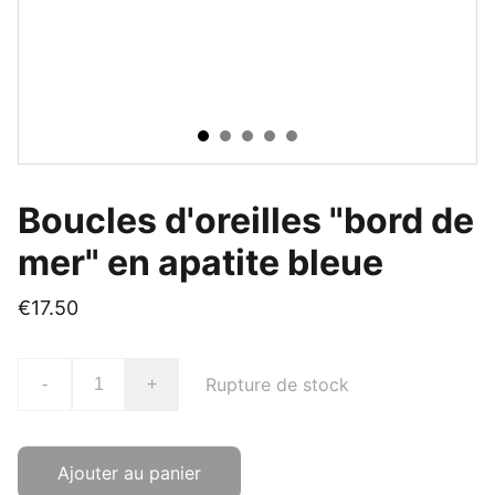
Boucles d'oreilles "bord de
mer" en apatite bleue
€17.50
Rupture de stock
-
+
Ajouter au panier