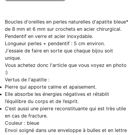
Boucles d'oreilles en perles naturelles d'apatite bleue*
de 8 mm et 6 mm sur crochets en acier chirurgical.
Pendentif en verre et acier inoxydable.
Longueur perles + pendentif : 5 cm environ.
J'essaie de faire en sorte que chaque bijou soit
unique.
Vous achetez donc l'article que vous voyez en photo
:)
Vertus de l'apatite :
Pierre qui apporte calme et apaisement.
Elle absorbe les énergies négatives et rétablit
l’équilibre du corps et de l’esprit.
C’est aussi une pierre reconstituante qui est très utile
en cas de fracture.
Couleur : bleue
Envoi soigné dans une enveloppe à bulles et en lettre