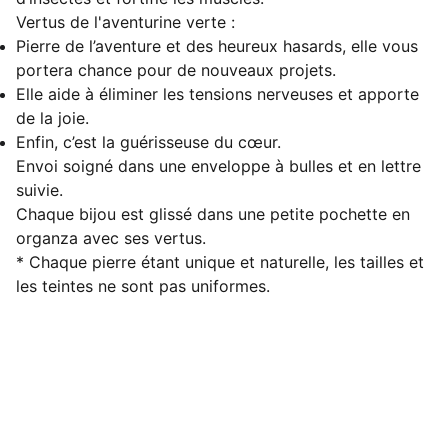
Vertus de l'aventurine verte :
Pierre de l’aventure et des heureux hasards, elle vous
portera chance pour de nouveaux projets.
Elle aide à éliminer les tensions nerveuses et apporte
de la joie.
Enfin, c’est la guérisseuse du cœur.
Envoi soigné dans une enveloppe à bulles et en lettre
suivie.
Chaque bijou est glissé dans une petite pochette en
organza avec ses vertus.
* Chaque pierre étant unique et naturelle, les tailles et
les teintes ne sont pas uniformes.