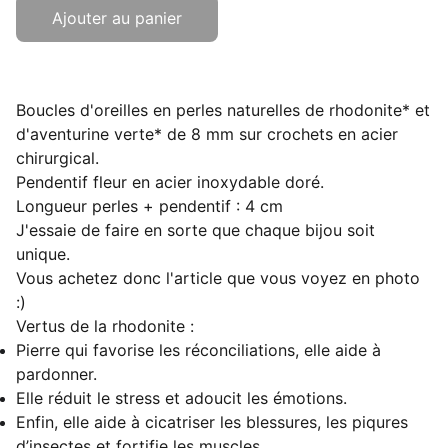
Ajouter au panier
Boucles d'oreilles en perles naturelles de rhodonite* et
d'aventurine verte* de 8 mm sur crochets en acier
chirurgical.
Pendentif fleur en acier inoxydable doré.
Longueur perles + pendentif : 4 cm
J'essaie de faire en sorte que chaque bijou soit
unique.
Vous achetez donc l'article que vous voyez en photo
:)
Vertus de la rhodonite :
Pierre qui favorise les réconciliations, elle aide à
pardonner.
Elle réduit le stress et adoucit les émotions.
Enfin, elle aide à cicatriser les blessures, les piqures
d’insectes et fortifie les muscles.