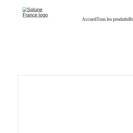
Accueil
Tous les produits
Br