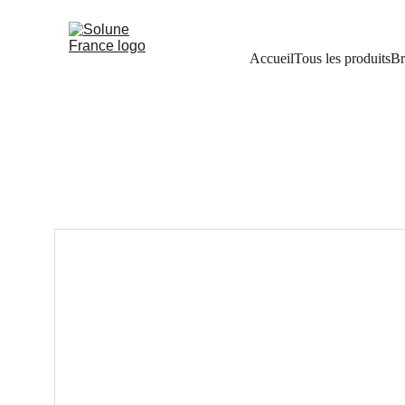
Accueil
Tous les produits
Br