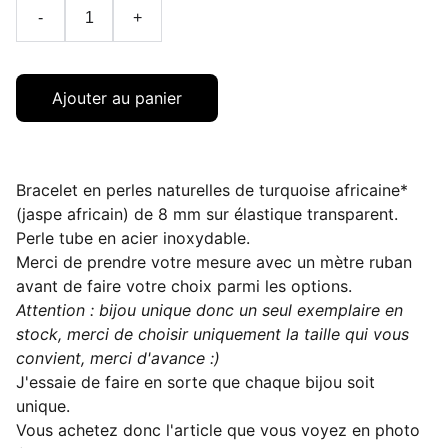
-
+
Ajouter au panier
Bracelet en perles naturelles de turquoise africaine*
(jaspe africain) de 8 mm sur élastique transparent.
Perle tube en acier inoxydable.
Merci de prendre votre mesure avec un mètre ruban
avant de faire votre choix parmi les options.
Attention : bijou unique donc un seul exemplaire en
stock, merci de choisir uniquement la taille qui vous
convient, merci d'avance :)
J'essaie de faire en sorte que chaque bijou soit
unique.
Vous achetez donc l'article que vous voyez en photo