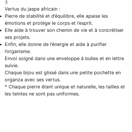
:)
Vertus du jaspe africain :
Pierre de stabilité et d’équilibre, elle apaise les
émotions et protège le corps et l’esprit.
Elle aide à trouver son chemin de vie et à concrétiser
ses projets.
Enfin, elle donne de l’énergie et aide à purifier
l’organisme.
Envoi soigné dans une enveloppe à bulles et en lettre
suivie.
Chaque bijou est glissé dans une petite pochette en
organza avec ses vertus.
* Chaque pierre étant unique et naturelle, les tailles et
les teintes ne sont pas uniformes.